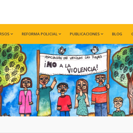
RSOS
REFORMA POLICIAL
PUBLICACIONES
BLOG