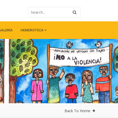
GALERÍA
HEMEROTECA
Back To Home