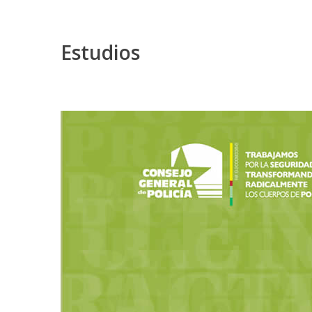
Estudios