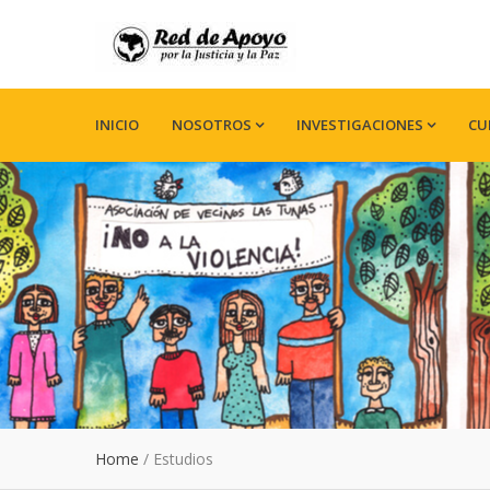
INICIO
NOSOTROS
INVESTIGACIONES
CU
Home
/
Estudios