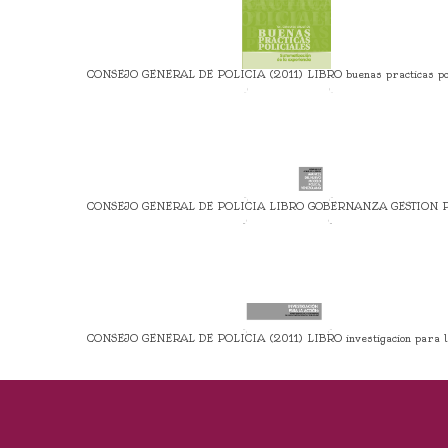
CONSEJO GENERAL DE POLICIA (2011) LIBRO buenas practicas pol
CONSEJO GENERAL DE POLICIA LIBRO GOBERNANZA GESTION 
CONSEJO GENERAL DE POLICIA (2011) LIBRO investigacion para la