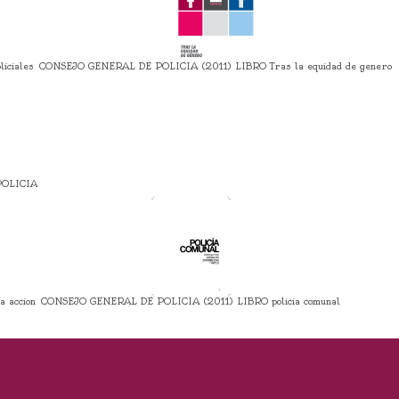
iciales
CONSEJO GENERAL DE POLICIA (2011) LIBRO Tras la equidad de genero
POLICIA
 accion
CONSEJO GENERAL DE POLICIA (2011) LIBRO policia comunal