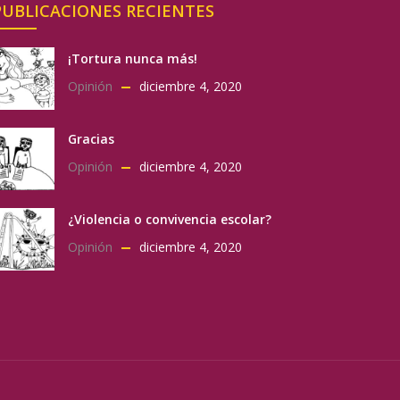
PUBLICACIONES RECIENTES
¡Tortura nunca más!
Opinión
diciembre 4, 2020
Gracias
Opinión
diciembre 4, 2020
¿Violencia o convivencia escolar?
Opinión
diciembre 4, 2020