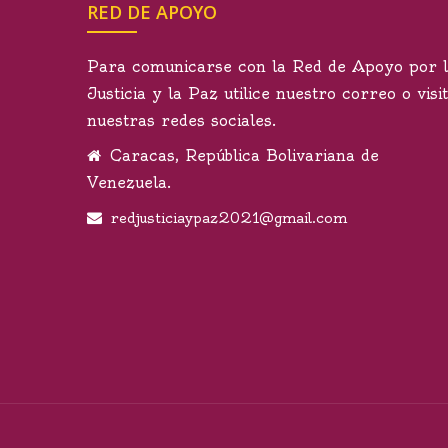
RED DE APOYO
Para comunicarse con la Red de Apoyo por 
Justicia y la Paz utilice nuestro correo o visi
nuestras redes sociales.
Caracas, República Bolivariana de
Venezuela.
redjusticiaypaz2021@gmail.com